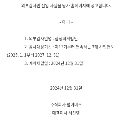
외부감사인 선임 사실을 당사 홈페이지에 공고합니다.
a
r
e
- 아 래 -
1. 외부감사인명 : 삼정회계법인
2. 감사대상기간 : 제17기부터 연속하는 3개 사업연도
(2025. 1. 1부터 2027. 12. 31)
3. 계약체결일 : 2024년 12월 31일
2024년 12월 31일
주식회사 펄어비스
대표이사 허진영