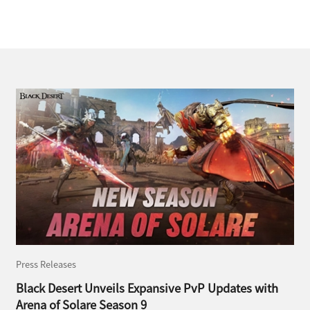
Press Releases
Black Desert Unveils Expansive PvP Updates with
Arena of Solare Season 9