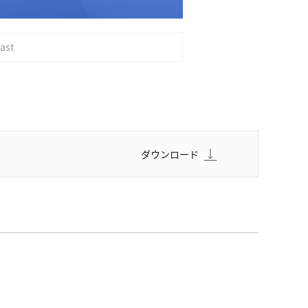
ast
ダウンロード