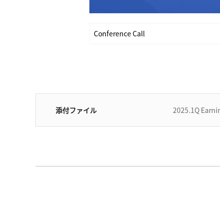
Conference Call
添付ファイル
2025.1Q Earni