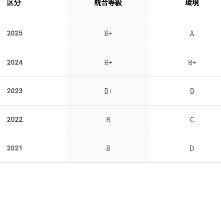
区分
統合等級
環境
B+
A
2025
B+
B+
2024
B+
B
2023
B
C
2022
B
D
2021