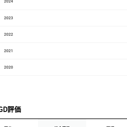
2024
2023
2022
2021
2020
CGD評価