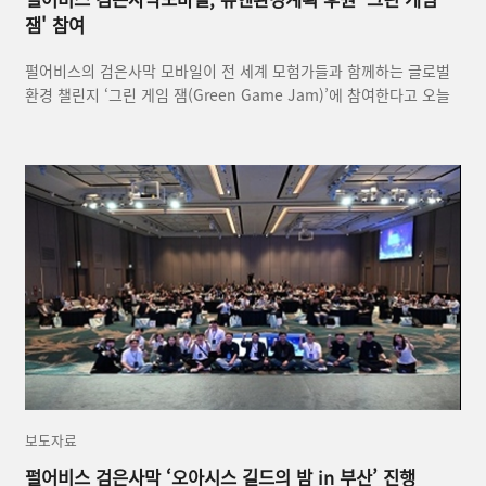
잼' 참여
펄어비스의 검은사막 모바일이 전 세계 모험가들과 함께하는 글로벌
환경 챌린지 ‘그린 게임 잼(Green Game Jam)’에 참여한다고 오늘
(4일) 밝혔다.
보도자료
펄어비스 검은사막 ‘오아시스 길드의 밤 in 부산’ 진행