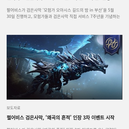
펄어비스가 검은사막 ‘모험가 오아시스 길드의 밤 in 부산’을 5월
30일 진행하고, 모험가들과 검은사막 직접 서비스 7주년을 기념하는
특별한 시간을 함께했다.
보도자료
펄어비스 검은사막, ‘왜곡의 흔적’ 인장 3차 이벤트 시작